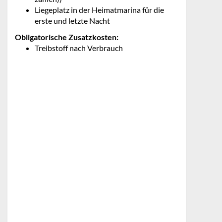
Liegeplatz in der Heimatmarina für die
erste und letzte Nacht
Obligatorische Zusatzkosten:
Treibstoff nach Verbrauch