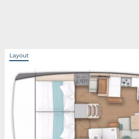
Layout