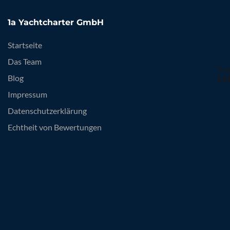
1a Yachtcharter GmbH
Startseite
Das Team
Blog
Impressum
Datenschutzerklärung
Echtheit von Bewertungen