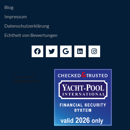
Blog
Impressum
Datenschutzerklärung
Echtheit von Bewertungen