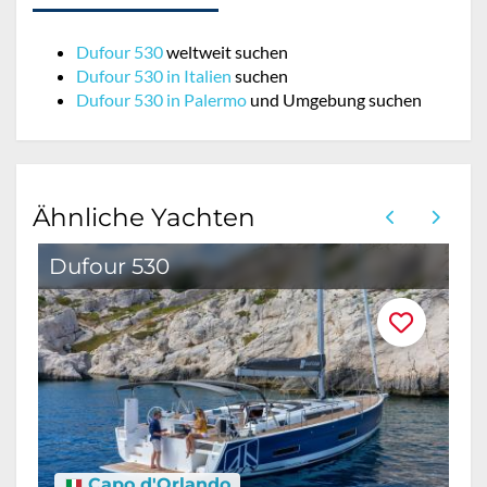
Dufour 530
weltweit suchen
Dufour 530 in Italien
suchen
Dufour 530 in Palermo
und Umgebung suchen
Ähnliche Yachten
Dufour 530
Capo d'Orlando