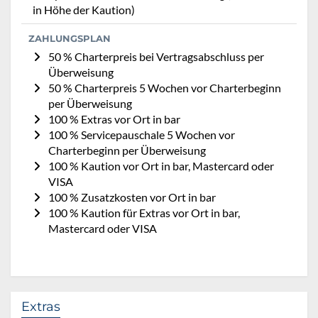
in Höhe der Kaution)
ZAHLUNGSPLAN
50 % Charterpreis bei Vertragsabschluss per
Überweisung
50 % Charterpreis 5 Wochen vor Charterbeginn
per Überweisung
100 % Extras vor Ort in bar
100 % Servicepauschale 5 Wochen vor
Charterbeginn per Überweisung
100 % Kaution vor Ort in bar, Mastercard oder
VISA
100 % Zusatzkosten vor Ort in bar
100 % Kaution für Extras vor Ort in bar,
Mastercard oder VISA
Extras