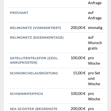
Anfrage
auf
PROVIANT
Anfrage
200,00 €
einmalig
RELINGNETZ (VORMONTIERT)
auf
RELINGNETZ (EIGENMONTAGE)
Wunsch
gratis
100,00 €
pro
SATELLITENTELEFON (ZZGL.
ANRUFKOSTEN)
Woche
15,00 €
pro Set
SCHNORCHELAUSRÜSTUNG
und
Woche
100,00 €
pro
SCHWIMMTEPPICH
Woche
200,00 €
pro
SEA SCOOTER (BEGRENZTE