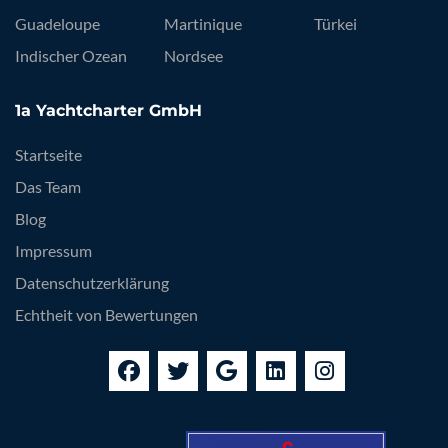
Guadeloupe
Martinique
Türkei
Indischer Ozean
Nordsee
1a Yachtcharter GmbH
Startseite
Das Team
Blog
Impressum
Datenschutzerklärung
Echtheit von Bewertungen