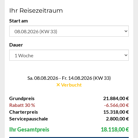
Ihr Reisezeitraum
Start am
Dauer
Sa. 08.08.2026 - Fr. 14.08.2026 (KW 33)
Verbucht
Grundpreis
21.884,00 €
Rabatt 30 %
-6.566,00 €
Charterpreis
15.318,00 €
Servicepauschale
2.800,00 €
Ihr Gesamtpreis
18.118,00 €