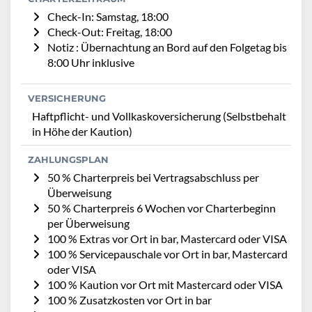
Check-In: Samstag, 18:00
Check-Out: Freitag, 18:00
Notiz : Übernachtung an Bord auf den Folgetag bis
8:00 Uhr inklusive
VERSICHERUNG
Haftpflicht- und Vollkaskoversicherung (Selbstbehalt
in Höhe der Kaution)
ZAHLUNGSPLAN
50 % Charterpreis bei Vertragsabschluss per
Überweisung
50 % Charterpreis 6 Wochen vor Charterbeginn
per Überweisung
100 % Extras vor Ort in bar, Mastercard oder VISA
100 % Servicepauschale vor Ort in bar, Mastercard
oder VISA
100 % Kaution vor Ort mit Mastercard oder VISA
100 % Zusatzkosten vor Ort in bar