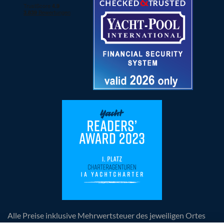
Alle Preise inklusive Mehrwertsteuer des jeweiligen Ortes