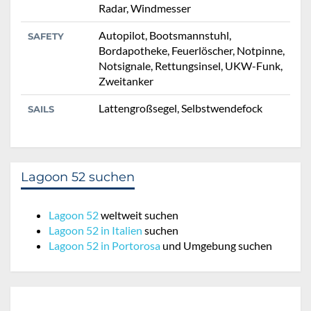
Radar, Windmesser
Autopilot, Bootsmannstuhl,
SAFETY
Bordapotheke, Feuerlöscher, Notpinne,
Notsignale, Rettungsinsel, UKW-Funk,
Zweitanker
Lattengroßsegel, Selbstwendefock
SAILS
Lagoon 52 suchen
Lagoon 52
weltweit suchen
Lagoon 52 in Italien
suchen
Lagoon 52 in Portorosa
und Umgebung suchen