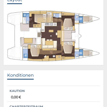
Konditionen
KAUTION
0,00 €
CHARTERZEITRAUM