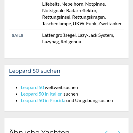
Lifebelts, Nebelhorn, Notpinne,
Notsignale, Radarreflektor,
Rettungsinsel, Rettungskragen,
Taschenlampe, UKW-Funk, Zweitanker
Lattengroßsegel, Lazy-Jack System,
SAILS
Lazybag, Rollgenua
Leopard 50 suchen
Leopard 50
weltweit suchen
Leopard 50 in Italien
suchen
Leopard 50 in Procida
und Umgebung suchen
Ähnliche Yachten