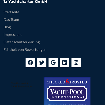
1a Yachtcharter GmbH
Startseite
Das Team
Blog
Impressum
Datenschutzerklärung
Echtheit von Bewertungen