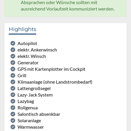
Absprachen oder Wünsche sollten mit
ausreichend Vorlaufzeit kommuniziert werden.
Highlights
Autopilot
elektr. Ankerwinsch
elektr. Winsch
Generator
GPS mit Kartenplotter im Cockpit
Grill
Klimaanlage (ohne Landstrombedarf)
Lattengroßsegel
Lazy-Jack System
Lazybag
Rollgenua
Salontisch absenkbar
Solaranlage
Warmwasser