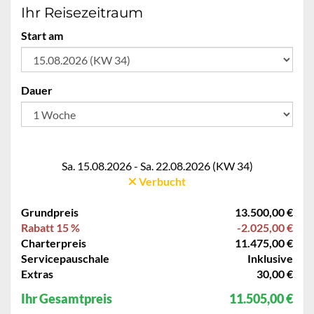
Ihr Reisezeitraum
Start am
Dauer
Sa. 15.08.2026 - Sa. 22.08.2026 (KW 34)
Verbucht
Grundpreis
13.500,00 €
Rabatt 15 %
-2.025,00 €
Charterpreis
11.475,00 €
Servicepauschale
Inklusive
Extras
30,00 €
Ihr Gesamtpreis
11.505,00 €