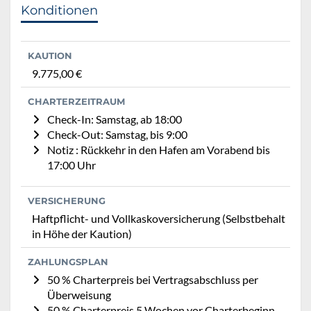
Konditionen
KAUTION
9.775,00 €
CHARTERZEITRAUM
Check-In: Samstag, ab 18:00
Check-Out: Samstag, bis 9:00
Notiz : Rückkehr in den Hafen am Vorabend bis
17:00 Uhr
VERSICHERUNG
Haftpflicht- und Vollkaskoversicherung (Selbstbehalt
in Höhe der Kaution)
ZAHLUNGSPLAN
50 % Charterpreis bei Vertragsabschluss per
Überweisung
50 % Charterpreis 5 Wochen vor Charterbeginn