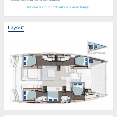
Information zur Echtheit von Bewertungen
Layout