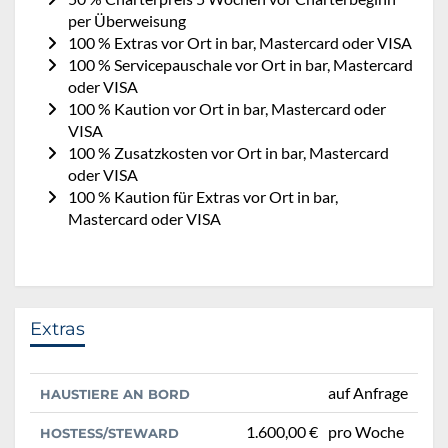
per Überweisung
100 % Extras vor Ort in bar, Mastercard oder VISA
100 % Servicepauschale vor Ort in bar, Mastercard
oder VISA
100 % Kaution vor Ort in bar, Mastercard oder
VISA
100 % Zusatzkosten vor Ort in bar, Mastercard
oder VISA
100 % Kaution für Extras vor Ort in bar,
Mastercard oder VISA
Extras
auf Anfrage
HAUSTIERE AN BORD
1.600,00 €
pro Woche
HOSTESS/STEWARD