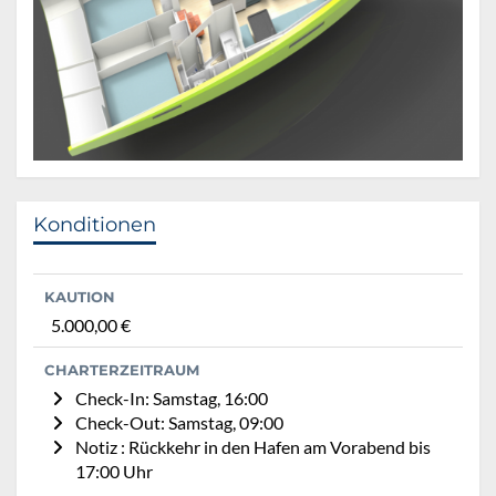
Konditionen
KAUTION
5.000,00 €
CHARTERZEITRAUM
Check-In: Samstag, 16:00
Check-Out: Samstag, 09:00
Notiz : Rückkehr in den Hafen am Vorabend bis
17:00 Uhr