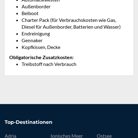
Außenborder
Beiboot
Charter Pack (für Verbrauchskosten wie Gas,
Diesel für Außenborder, Batterien und Wasser)
Endreinigung
Gennaker
Kopfkissen, Decke
Obligatorische Zusatzkosten:
Treibstoff nach Verbrauch
Top-Destinationen
Adria
Ionisches Meer
Ostsee