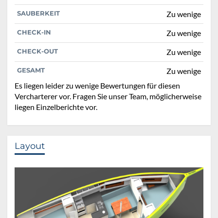
SAUBERKEIT
Zu wenige
CHECK-IN
Zu wenige
CHECK-OUT
Zu wenige
GESAMT
Zu wenige
Es liegen leider zu wenige Bewertungen für diesen
Vercharterer vor. Fragen Sie unser Team, möglicherweise
liegen Einzelberichte vor.
Layout