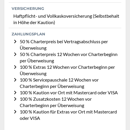
VERSICHERUNG
Haftpflicht- und Vollkaskoversicherung (Selbstbehalt
in Höhe der Kaution)
ZAHLUNGSPLAN
50 % Charterpreis bei Vertragsabschluss per
Überweisung
50 % Charterpreis 12 Wochen vor Charterbeginn
per Überweisung
100 % Extras 12 Wochen vor Charterbeginn per
Überweisung
100 % Servicepauschale 12 Wochen vor
Charterbeginn per Überweisung
100 % Kaution vor Ort mit Mastercard oder VISA
100 % Zusatzkosten 12 Wochen vor
Charterbeginn per Überweisung
100 % Kaution für Extras vor Ort mit Mastercard
oder VISA