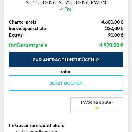
Sa. 15.08.2026 - Sa. 22.08.2026 (KW 34)
Frei
Charterpreis
4.600,00 €
Servicepauschale
230,00 €
Extras
90,00 €
Ihr Gesamtpreis
4.920,00 €
ZUR ANFRAGE HINZUFÜGEN
oder
JETZT BUCHEN
1 Woche später
Im Gesamtpreis enthalten:
Automatikwesten