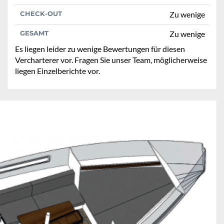
CHECK-OUT
Zu wenige
GESAMT
Zu wenige
Es liegen leider zu wenige Bewertungen für diesen
Vercharterer vor. Fragen Sie unser Team, möglicherweise
liegen Einzelberichte vor.