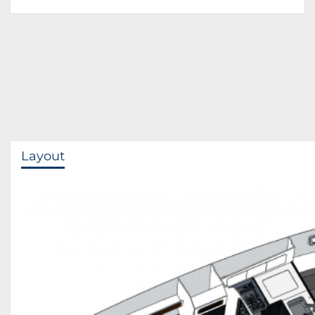
Layout