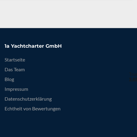
1a Yachtcharter GmbH
Startseite
Das Team
Blog
Impressum
Datenschutzerklärung
Echtheit von Bewertungen