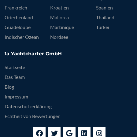
Frankreich
Kroatien
Spanien
Griechenland
Mallorca
Thailand
Guadeloupe
Martinique
Türkei
Indischer Ozean
Nordsee
1a Yachtcharter GmbH
Startseite
Das Team
Blog
Impressum
Datenschutzerklärung
Echtheit von Bewertungen