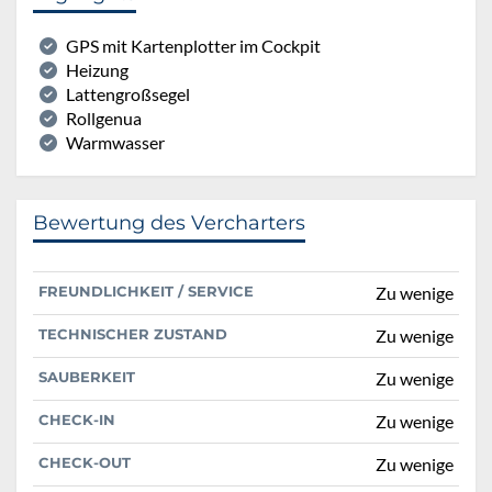
GPS mit Kartenplotter im Cockpit
Heizung
Lattengroßsegel
Rollgenua
Warmwasser
Bewertung des Vercharters
FREUNDLICHKEIT / SERVICE
Zu wenige
TECHNISCHER ZUSTAND
Zu wenige
SAUBERKEIT
Zu wenige
CHECK-IN
Zu wenige
CHECK-OUT
Zu wenige