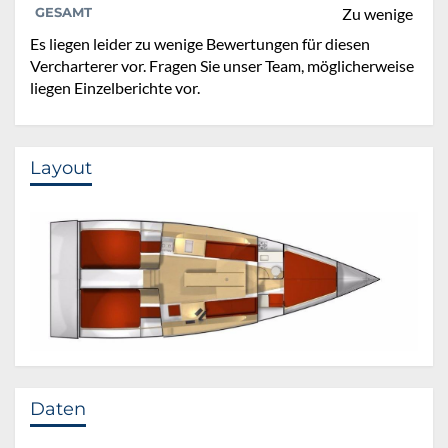
GESAMT
Zu wenige
Es liegen leider zu wenige Bewertungen für diesen
Vercharterer vor. Fragen Sie unser Team, möglicherweise
liegen Einzelberichte vor.
Layout
Daten