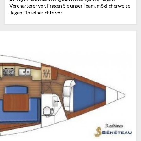
Vercharterer vor. Fragen Sie unser Team, möglicherweise
liegen Einzelberichte vor.