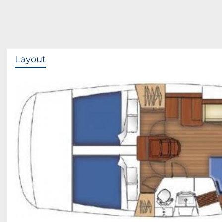
Layout