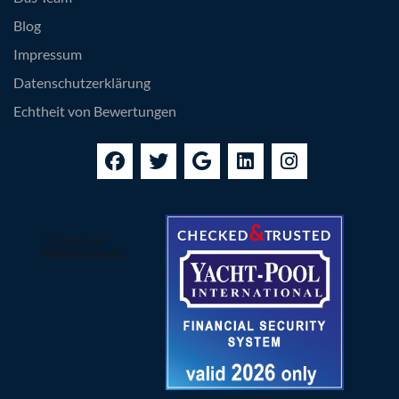
Blog
Impressum
Datenschutzerklärung
Echtheit von Bewertungen