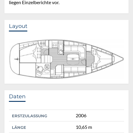
liegen Einzelberichte vor.
Layout
Daten
2006
ERSTZULASSUNG
10,65 m
LÄNGE