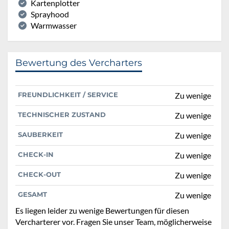
Kartenplotter
Sprayhood
Warmwasser
Bewertung des Vercharters
FREUNDLICHKEIT / SERVICE
Zu wenige
TECHNISCHER ZUSTAND
Zu wenige
SAUBERKEIT
Zu wenige
CHECK-IN
Zu wenige
CHECK-OUT
Zu wenige
GESAMT
Zu wenige
Es liegen leider zu wenige Bewertungen für diesen
Vercharterer vor. Fragen Sie unser Team, möglicherweise